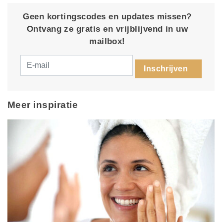
Geen kortingscodes en updates missen?
Ontvang ze gratis en vrijblijvend in uw
mailbox!
Inschrijven
Meer inspiratie