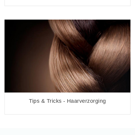
Tips & Tricks - Haarverzorging