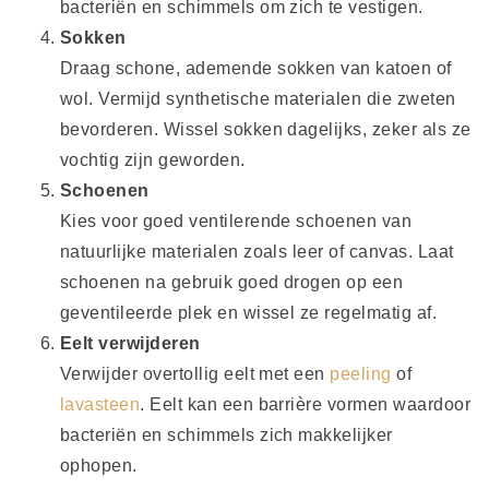
bacteriën en schimmels om zich te vestigen.
Sokken
Draag schone, ademende sokken van katoen of
wol. Vermijd synthetische materialen die zweten
bevorderen. Wissel sokken dagelijks, zeker als ze
vochtig zijn geworden.
Schoenen
Kies voor goed ventilerende schoenen van
natuurlijke materialen zoals leer of canvas. Laat
schoenen na gebruik goed drogen op een
geventileerde plek en wissel ze regelmatig af.
Eelt verwijderen
Verwijder overtollig eelt met een
peeling
of
lavasteen
. Eelt kan een barrière vormen waardoor
bacteriën en schimmels zich makkelijker
ophopen.