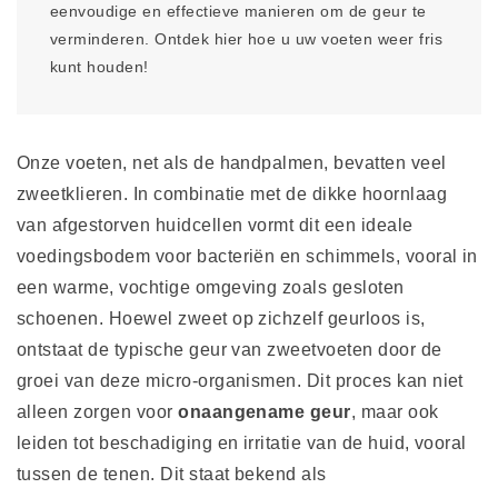
eenvoudige en effectieve manieren om de geur te
verminderen. Ontdek hier hoe u uw voeten weer fris
kunt houden!
Onze voeten, net als de handpalmen, bevatten veel
zweetklieren. In combinatie met de dikke hoornlaag
van afgestorven huidcellen vormt dit een ideale
voedingsbodem voor bacteriën en schimmels, vooral in
een warme, vochtige omgeving zoals gesloten
schoenen. Hoewel zweet op zichzelf geurloos is,
ontstaat de typische geur van zweetvoeten door de
groei van deze micro-organismen. Dit proces kan niet
alleen zorgen voor
onaangename geur
, maar ook
leiden tot beschadiging en irritatie van de huid, vooral
tussen de tenen. Dit staat bekend als