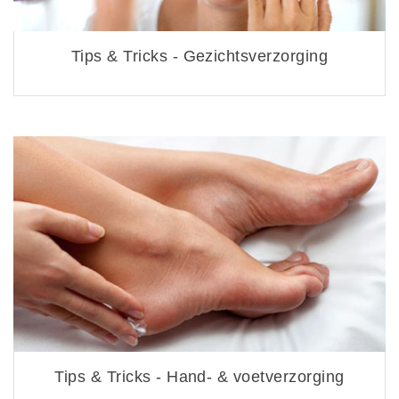
Tips & Tricks - Gezichtsverzorging
Tips & Tricks - Hand- & voetverzorging