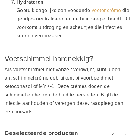
Hydrateren
Gebruik dagelijks een voedende
voetencrème
die
geurtjes neutraliseert en de huid soepel houdt. Dit
voorkomt uitdroging en scheurtjes die infecties
kunnen veroorzaken.
Voetschimmel hardnekkig?
Als voetschimmel niet vanzelf verdwijnt, kunt u een
antischimmelcrème gebruiken, bijvoorbeeld met
ketoconazol of MYK-1. Deze crèmes doden de
schimmel en helpen de huid te herstellen. Blijft de
infectie aanhouden of verergert deze, raadpleeg dan
een huisarts.
Geselecteerde producten