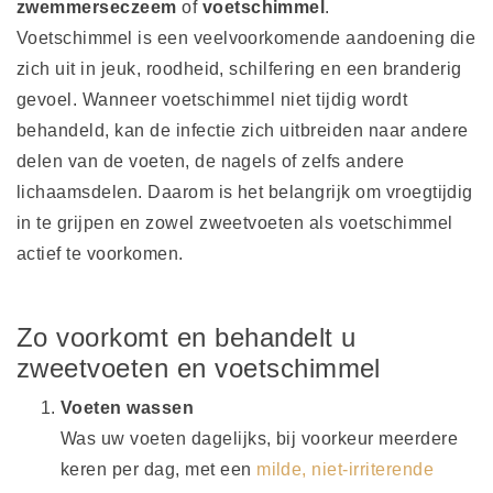
zwemmerseczeem
of
voetschimmel
.
Voetschimmel is een veelvoorkomende aandoening die
zich uit in jeuk, roodheid, schilfering en een branderig
gevoel. Wanneer voetschimmel niet tijdig wordt
behandeld, kan de infectie zich uitbreiden naar andere
delen van de voeten, de nagels of zelfs andere
lichaamsdelen. Daarom is het belangrijk om vroegtijdig
in te grijpen en zowel zweetvoeten als voetschimmel
actief te voorkomen.
Zo voorkomt en behandelt u
zweetvoeten en voetschimmel
Voeten wassen
Was uw voeten dagelijks, bij voorkeur meerdere
keren per dag, met een
milde, niet-irriterende