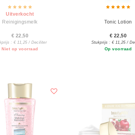
Uitverkocht
Reinigingsmelk
Tonic Lotion
€ 22,50
€ 22,50
prijs : € 11,25 / Deciliter
Stukprijs : € 11,25 / Dec
Niet op voorraad
Op voorraad