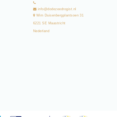
info@dodezeedrogist.nl
Wim Duisenbergplantsoen 31
6221 SE Maastricht
Nederland