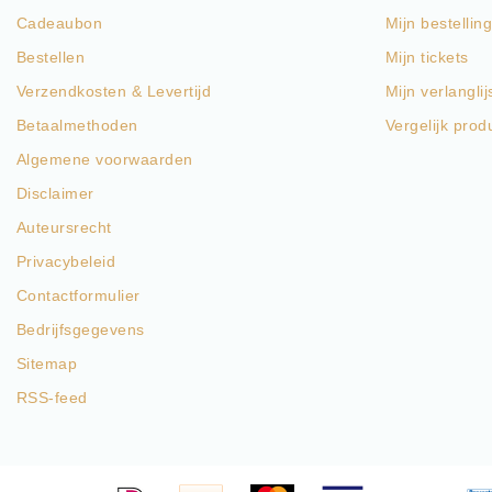
Cadeaubon
Mijn bestellin
Bestellen
Mijn tickets
Verzendkosten & Levertijd
Mijn verlanglij
Betaalmethoden
Vergelijk prod
Algemene voorwaarden
Disclaimer
Auteursrecht
Privacybeleid
Contactformulier
Bedrijfsgegevens
Sitemap
RSS-feed