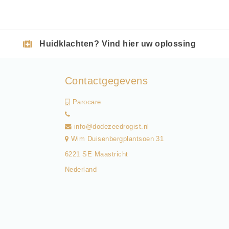
Huidklachten? Vind hier uw oplossing
Contactgegevens
Parocare
info@dodezeedrogist.nl
Wim Duisenbergplantsoen 31
6221 SE Maastricht
Nederland