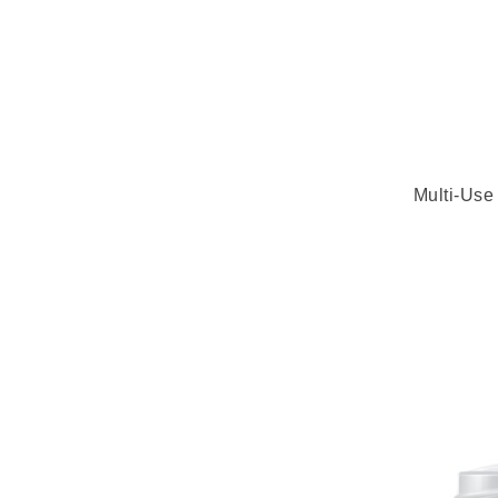
Multi-Use