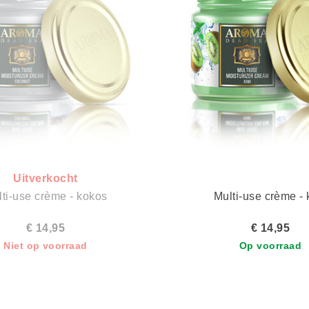
Uitverkocht
ti-use crème - kokos
Multi-use crème - 
€ 14,95
€ 14,95
Niet op voorraad
Op voorraad