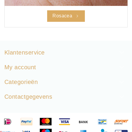
Rosacea
Klantenservice
My account
Categorieën
Contactgegevens