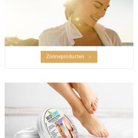
Zonneproducten