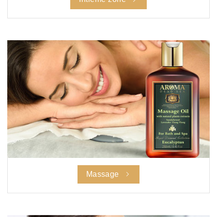
Massage