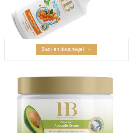
Bad- en douchegel