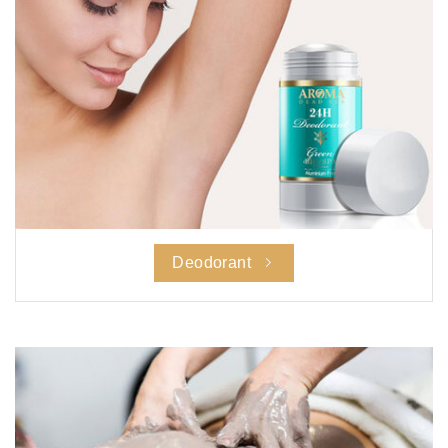
Deodorant