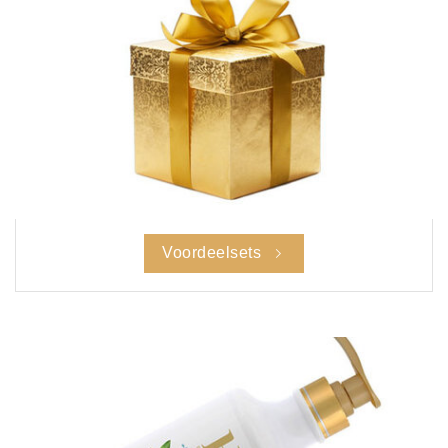
Voordeelsets