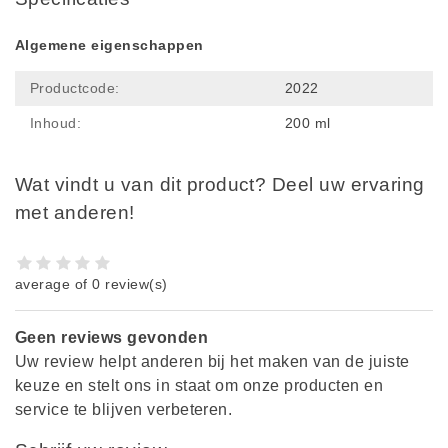
Algemene eigenschappen
Productcode:
2022
Inhoud:
200 ml
Wat vindt u van dit product? Deel uw ervaring
met anderen!
average of 0 review(s)
Geen reviews gevonden
Uw review helpt anderen bij het maken van de juiste
keuze en stelt ons in staat om onze producten en
service te blijven verbeteren.