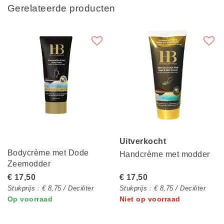
Gerelateerde producten
Uitverkocht
Bodycrème met Dode
Handcrème met modder
Zeemodder
€ 17,50
€ 17,50
Stukprijs : € 8,75 / Deciliter
Stukprijs : € 8,75 / Deciliter
Op voorraad
Niet op voorraad