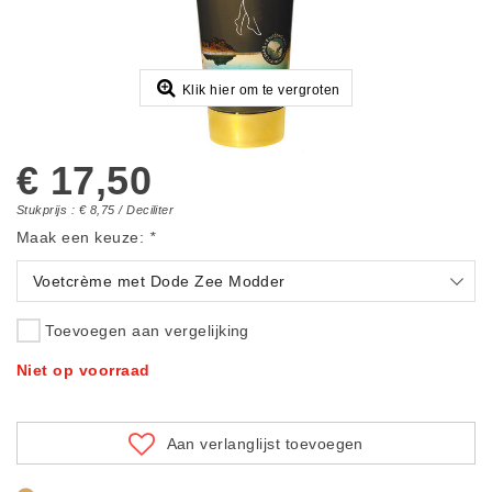
Klik hier om te vergroten
€ 17,50
Stukprijs : € 8,75 / Deciliter
Maak een keuze:
*
Voetcrème met Dode Zee Modder
Toevoegen aan vergelijking
Niet op voorraad
Aan verlanglijst toevoegen