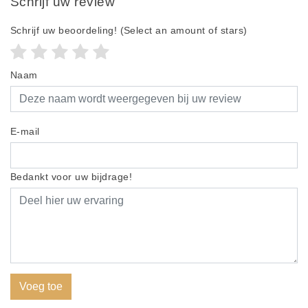
Schrijf uw review
Schrijf uw beoordeling!
(Select an amount of stars)
Naam
E-mail
Bedankt voor uw bijdrage!
Voeg toe