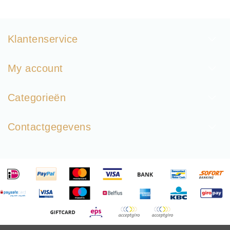
Klantenservice
My account
Categorieën
Contactgegevens