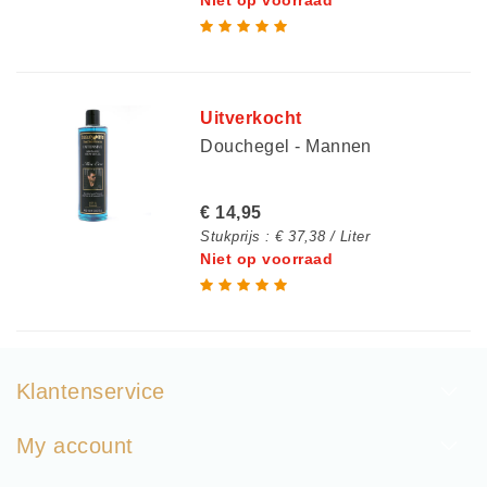
Niet op voorraad
Uitverkocht
Douchegel - Mannen
€ 14,95
Stukprijs : € 37,38 / Liter
Niet op voorraad
Klantenservice
My account