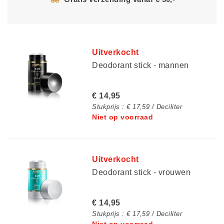
Uitverkocht
Deodorant stick - mannen
€ 14,95
Stukprijs : € 17,59 / Deciliter
Niet op voorraad
Uitverkocht
Deodorant stick - vrouwen
€ 14,95
Stukprijs : € 17,59 / Deciliter