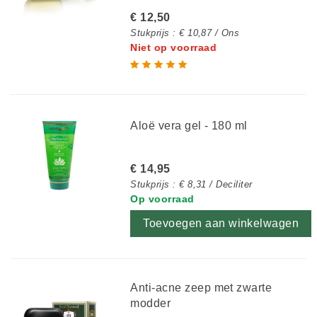
€ 12,50
Stukprijs : € 10,87 / Ons
Niet op voorraad
Aloë vera gel - 180 ml
€ 14,95
Stukprijs : € 8,31 / Deciliter
Op voorraad
Toevoegen aan winkelwagen
Anti-acne zeep met zwarte
modder