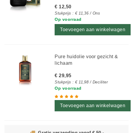
€ 12,50
Stukprijs : € 11,36 / Ons
Op voorraad
Toevoegen aan winkelwagen
Pure huidolie voor gezicht &
lichaam
€ 29,95
Stukprijs : € 11,98 / Deciliter
Op voorraad
Toevoegen aan winkelwagen
Gratis verzending vanaf € 50,-