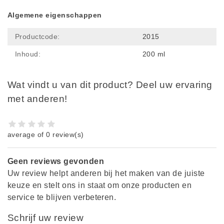
Algemene eigenschappen
Productcode:
2015
Inhoud:
200 ml
Wat vindt u van dit product? Deel uw ervaring
met anderen!
average of 0 review(s)
Geen reviews gevonden
Uw review helpt anderen bij het maken van de juiste
keuze en stelt ons in staat om onze producten en
service te blijven verbeteren.
Schrijf uw review