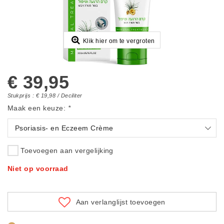
Klik hier om te vergroten
€ 39,95
Stukprijs : € 19,98 / Deciliter
Maak een keuze:
*
Psoriasis- en Eczeem Crème
Toevoegen aan vergelijking
Niet op voorraad
Aan verlanglijst toevoegen