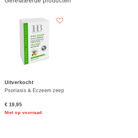
Gerelateerde producten
Uitverkocht
Psoriasis & Eczeem zeep
€ 19,95
Niet op voorraad