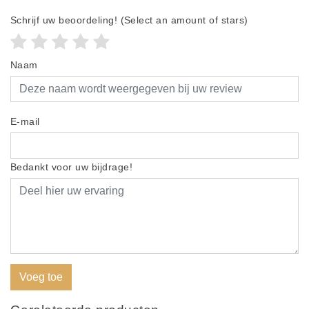
Schrijf uw beoordeling!
(Select an amount of stars)
Naam
E-mail
Bedankt voor uw bijdrage!
Voeg toe