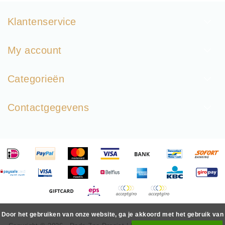
Klantenservice
My account
Categorieën
Contactgegevens
Door het gebruiken van onze website, ga je akkoord met het gebruik van