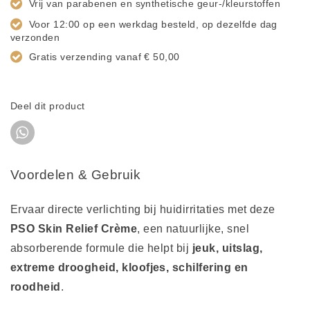
Vrij van parabenen en synthetische geur-/kleurstoffen
Voor 12:00 op een werkdag besteld, op dezelfde dag
verzonden
Gratis verzending vanaf € 50,00
Deel dit product
Voordelen & Gebruik
Ervaar directe verlichting bij huidirritaties met deze
PSO Skin Relief Crème
, een natuurlijke, snel
absorberende formule die helpt bij
jeuk, uitslag,
extreme droogheid, kloofjes, schilfering en
roodheid
.