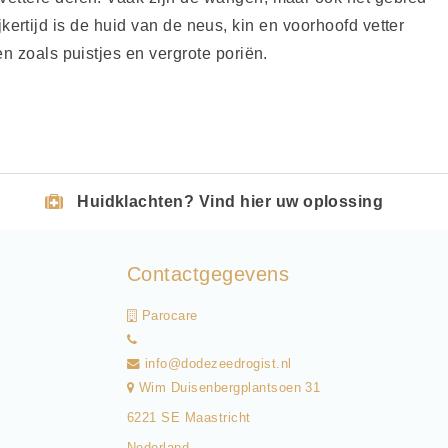
kertijd is de huid van de neus, kin en voorhoofd vetter
 zoals puistjes en vergrote poriën.
Huidklachten? Vind hier uw oplossing
Contactgegevens
Parocare
info@dodezeedrogist.nl
Wim Duisenbergplantsoen 31
6221 SE Maastricht
Nederland