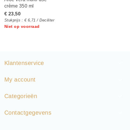
crème 350 ml
€ 23,50
Stukprijs : € 6,71 / Deciliter
Niet op voorraad
Klantenservice
My account
Categorieën
Contactgegevens