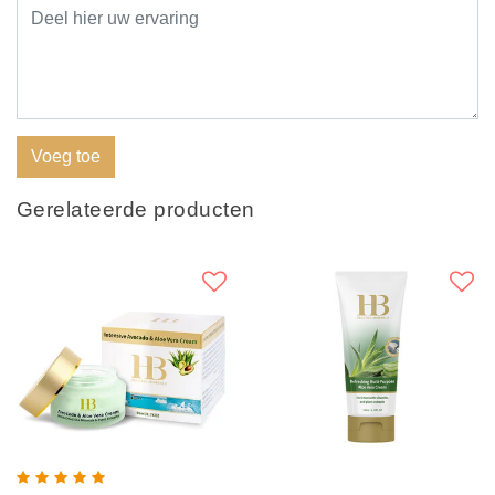
Voeg toe
Gerelateerde producten