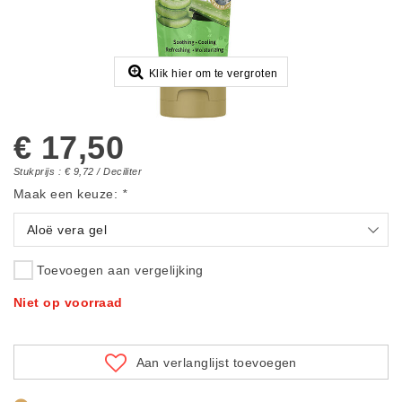
Klik hier om te vergroten
€ 17,50
Stukprijs : € 9,72 / Deciliter
Maak een keuze:
*
Aloë vera gel
Toevoegen aan vergelijking
Niet op voorraad
Aan verlanglijst toevoegen