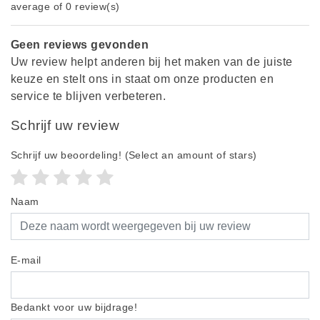
average of 0 review(s)
Geen reviews gevonden
Uw review helpt anderen bij het maken van de juiste
keuze en stelt ons in staat om onze producten en
service te blijven verbeteren.
Schrijf uw review
Schrijf uw beoordeling!
(Select an amount of stars)
Naam
E-mail
Bedankt voor uw bijdrage!