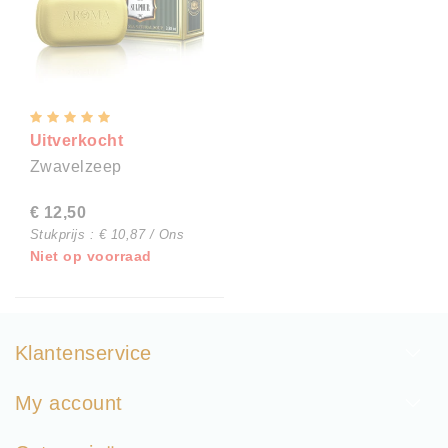
Uitverkocht
Zwavelzeep
€ 12,50
Stukprijs : € 10,87 / Ons
Niet op voorraad
Klantenservice
My account