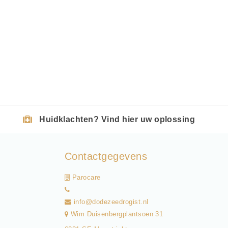
Huidklachten? Vind hier uw oplossing
Contactgegevens
Parocare
info@dodezeedrogist.nl
Wim Duisenbergplantsoen 31