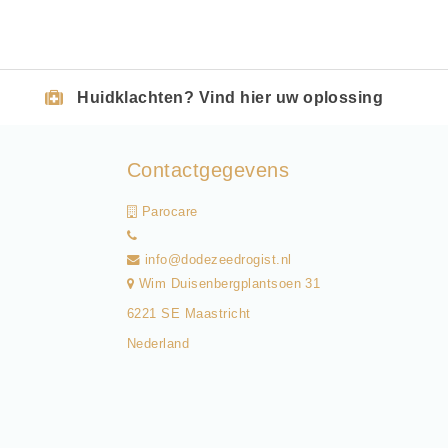
Huidklachten? Vind hier uw oplossing
Contactgegevens
Parocare
info@dodezeedrogist.nl
Wim Duisenbergplantsoen 31
6221 SE Maastricht
Nederland