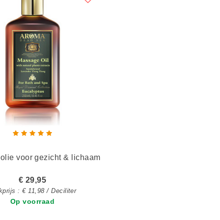
olie voor gezicht & lichaam
€ 29,95
prijs : € 11,98 / Deciliter
Op voorraad