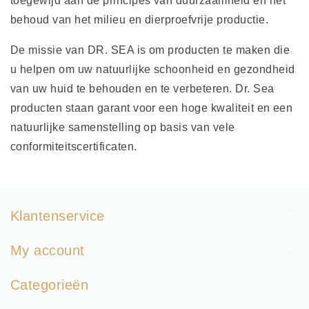
toegewijd aan de principes van duurzaamheid en het
behoud van het milieu en dierproefvrije productie.
De missie van DR. SEA is om producten te maken die
u helpen om uw natuurlijke schoonheid en gezondheid
van uw huid te behouden en te verbeteren. Dr. Sea
producten staan garant voor een hoge kwaliteit en een
natuurlijke samenstelling op basis van vele
conformiteitscertificaten.
Klantenservice
My account
Categorieën