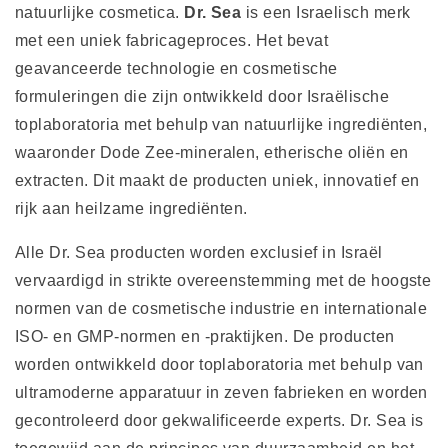
natuurlijke cosmetica.
Dr. Sea
is een Israelisch merk
met een uniek fabricageproces. Het bevat
geavanceerde technologie en cosmetische
formuleringen die zijn ontwikkeld door Israëlische
toplaboratoria met behulp van natuurlijke ingrediënten,
waaronder Dode Zee-mineralen, etherische oliën en
extracten. Dit maakt de producten uniek, innovatief en
rijk aan heilzame ingrediënten.
Alle Dr. Sea producten worden exclusief in Israël
vervaardigd in strikte overeenstemming met de hoogste
normen van de cosmetische industrie en internationale
ISO- en GMP-normen en -praktijken. De producten
worden ontwikkeld door toplaboratoria met behulp van
ultramoderne apparatuur in zeven fabrieken en worden
gecontroleerd door gekwalificeerde experts. Dr. Sea is