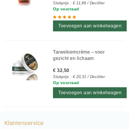
Stukprijs : € 11,98 / Deciliter
Op voorraad
Toevoegen aan winkelwagen
Tarwekiemcrème – voor
gezicht en lichaam
€ 32,50
Stukprijs : € 20,31 / Deciliter
Op voorraad
Toevoegen aan winkelwagen
Klantenservice